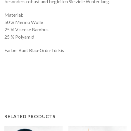
besonders robust und begleiten Sie viele Winter lang.
Material:
50 % Merino Wolle
25 % Viscose Bambus
25 % Polyamid
Farbe: Bunt Blau-Grün-Türkis
RELATED PRODUCTS