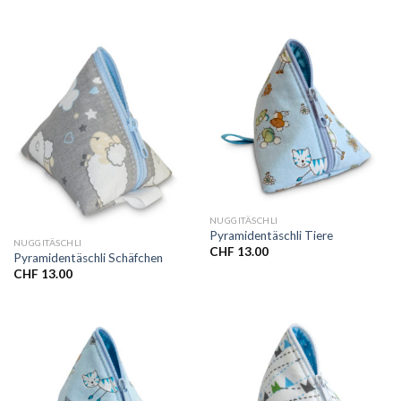
NUGGITÄSCHLI
Pyramidentäschli Tiere
NUGGITÄSCHLI
CHF
13.00
Pyramidentäschli Schäfchen
CHF
13.00