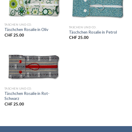
TASCHEN UND CO.
TASCHEN UND CO.
Täschchen Rosalie in Oliv
Täschchen Rosalie in Petrol
CHF
25.00
CHF
25.00
TASCHEN UND CO.
Täschchen Rosalie in Rot-
Schwarz
CHF
25.00