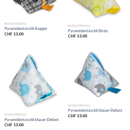
NUGGITÄSCHLI
NUGGITÄSCHLI
Pyramidentäschli Bagger
Pyramidentäschli Birdy
CHF
13.00
CHF
13.00
NUGGITÄSCHLI
Pyramidentäschli blauer Elefant
NUGGITÄSCHLI
CHF
13.00
Pyramidentäschli blauer Elefant
CHF
13.00