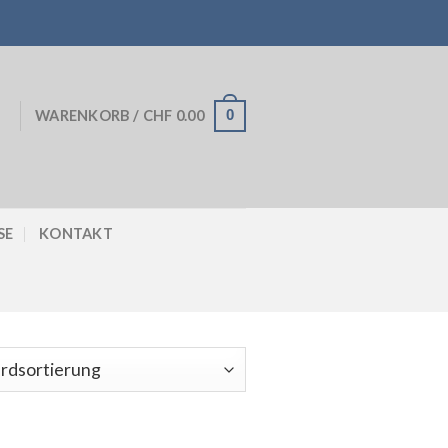
0
WARENKORB /
CHF
0.00
SE
KONTAKT