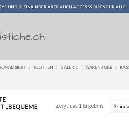
YS UND KLEINKINDER ABER AUCH ACCESSSOIRES FÜR ALLE
SONALISIERT
PLOTTEN
GALERIE
WARENKORB
KAS
TE
Zeigt das 1 Ergebnis
T „BEQUEME